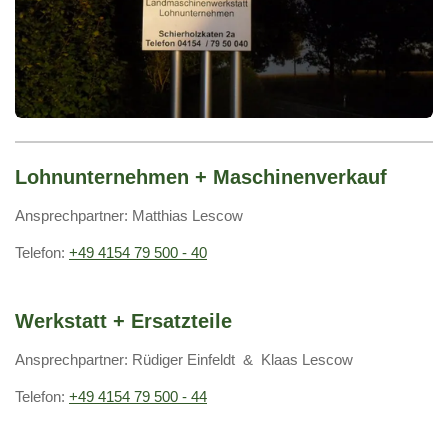
Lohnunternehmen + Maschinenverkauf
Ansprechpartner: Matthias Lescow
Telefon:
+49 4154 79 500 - 40
Werkstatt + Ersatzteile
Ansprechpartner: Rüdiger Einfeldt & Klaas Lescow
Telefon:
+49 4154 79 500 - 44