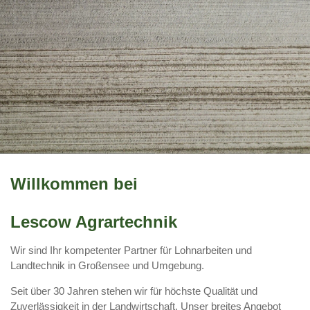
Willkommen bei
Lescow Agrartechnik
Wir sind Ihr kompetenter Partner für Lohnarbeiten und
Landtechnik in Großensee und Umgebung.
Seit über 30 Jahren stehen wir für höchste Qualität und
Zuverlässigkeit in der Landwirtschaft. Unser breites Angebot