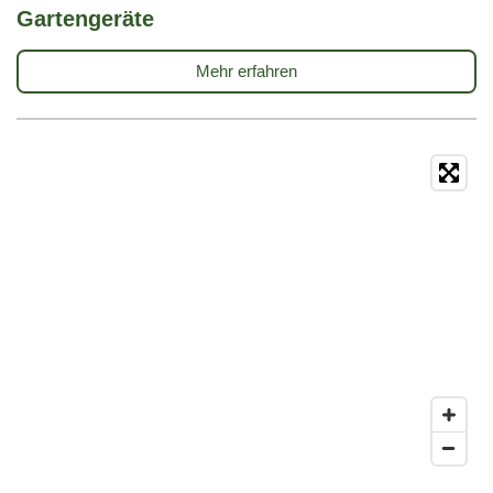
Gartengeräte
Mehr erfahren