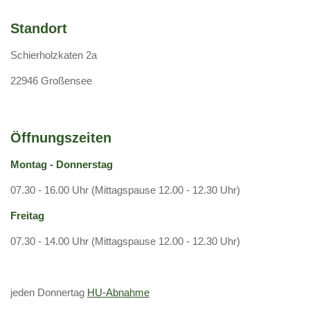
Standort
Schierholzkaten 2a
22946 Großensee
Öffnungszeiten
Montag - Donnerstag
07.30 - 16.00 Uhr (Mittagspause 12.00 - 12.30 Uhr)
Freitag
07.30 - 14.00 Uhr (Mittagspause 12.00 - 12.30 Uhr)
jeden Donnertag
HU-Abnahme