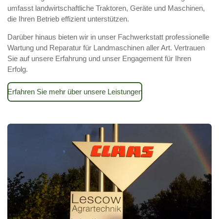
umfasst landwirtschaftliche Traktoren, Geräte und Maschinen,
die Ihren Betrieb effizient unterstützen.
Darüber hinaus bieten wir in unser Fachwerkstatt professionelle
Wartung und Reparatur für Landmaschinen aller Art. Vertrauen
Sie auf unsere Erfahrung und unser Engagement für Ihren
Erfolg.
Erfahren Sie mehr über unsere Leistungen